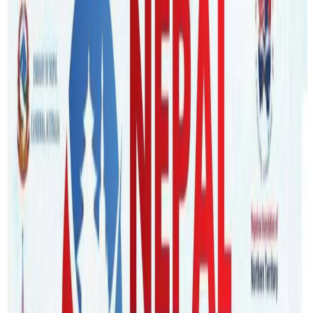
Wednesday, 2023 March 1 / 4:26 am