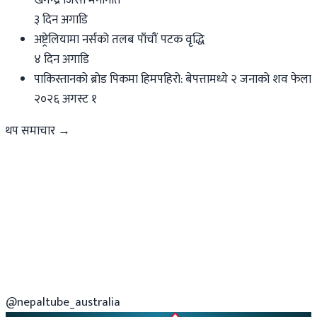
३ दिन अगाडि
अष्ट्रेलियामा नर्सको तलब पाँचौं पटक वृद्धि
४ दिन अगाडि
पाकिस्तानको ब्रोड पिकमा हिमपहिरो: बेपत्तामध्ये २ जनाको शव फेला
२०२६ अगस्ट १
थप समाचार →
@nepaltube_australia